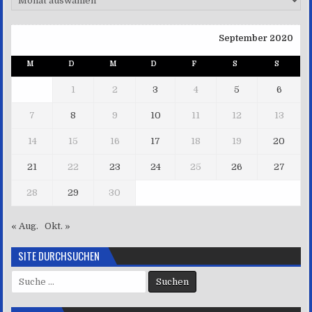
September 2020
M
D
M
D
F
S
S
1
2
3
4
5
6
7
8
9
10
11
12
13
14
15
16
17
18
19
20
21
22
23
24
25
26
27
28
29
30
« Aug.
Okt. »
SITE DURCHSUCHEN
Suche
nach: