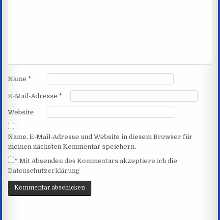
Name
*
E-Mail-Adresse
*
Website
Name, E-Mail-Adresse und Website in diesem Browser für
meinen nächsten Kommentar speichern.
*
Mit Absenden des Kommentars akzeptiere ich die
Datenschutzerklärung